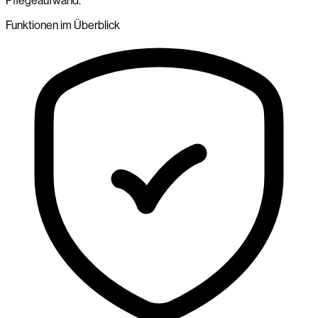
Pflegeaufwand.
Funktionen im Überblick