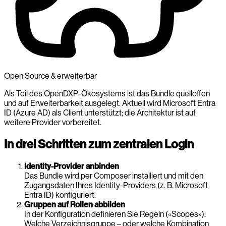
Open Source & erweiterbar
Als Teil des OpenDXP-Ökosystems ist das Bundle quelloffen
und auf Erweiterbarkeit ausgelegt. Aktuell wird Microsoft Entra
ID (Azure AD) als Client unterstützt; die Architektur ist auf
weitere Provider vorbereitet.
In drei Schritten zum zentralen Login
Identity-Provider anbinden
Das Bundle wird per Composer installiert und mit den
Zugangsdaten Ihres Identity-Providers (z. B. Microsoft
Entra ID) konfiguriert.
Gruppen auf Rollen abbilden
In der Konfiguration definieren Sie Regeln («Scopes»):
Welche Verzeichnisgruppe – oder welche Kombination