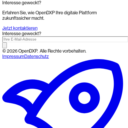
Interesse geweckt?
Erfahren Sie, wie OpenDXP Ihre digitale Plattform
zukunftssicher macht.
Jetzt kontaktieren
Interesse geweckt?
©
2026
OpenDXP.
Alle Rechte vorbehalten.
Impressum
Datenschutz