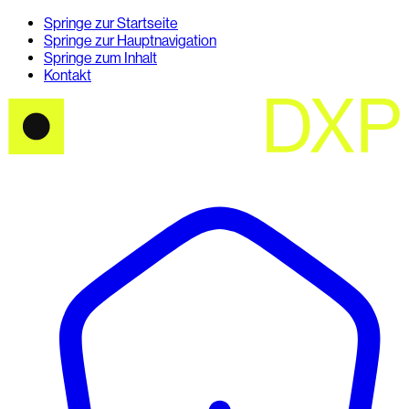
Springe zur Startseite
Springe zur Hauptnavigation
Springe zum Inhalt
Kontakt