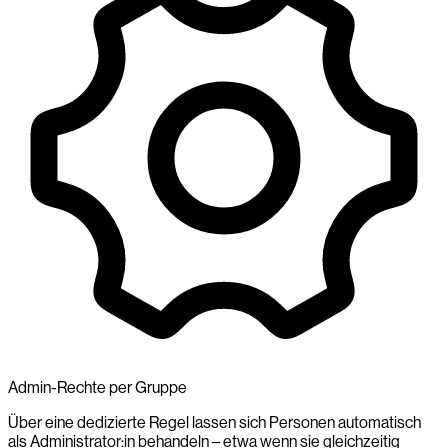
Admin-Rechte per Gruppe
Über eine dedizierte Regel lassen sich Personen automatisch
als Administrator:in behandeln – etwa wenn sie gleichzeitig