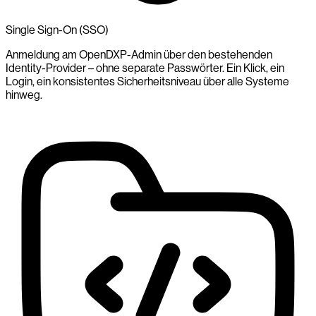
Single Sign-On (SSO)
Anmeldung am OpenDXP-Admin über den bestehenden
Identity-Provider – ohne separate Passwörter. Ein Klick, ein
Login, ein konsistentes Sicherheitsniveau über alle Systeme
hinweg.