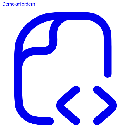
Demo anfordern