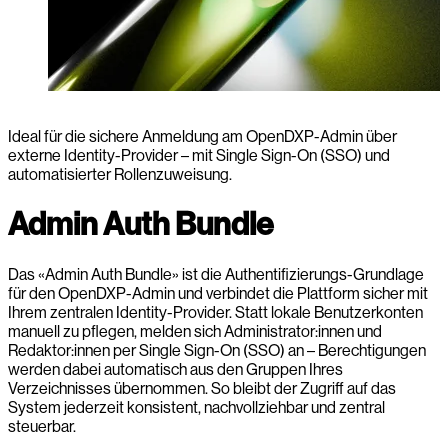
Ideal für die sichere Anmeldung am OpenDXP-Admin über
externe Identity-Provider – mit Single Sign-On (SSO) und
automatisierter Rollenzuweisung.
Admin Auth Bundle
Das «Admin Auth Bundle» ist die Authentifizierungs-Grundlage
für den OpenDXP-Admin und verbindet die Plattform sicher mit
Ihrem zentralen Identity-Provider. Statt lokale Benutzerkonten
manuell zu pflegen, melden sich Administrator:innen und
Redaktor:innen per Single Sign-On (SSO) an – Berechtigungen
werden dabei automatisch aus den Gruppen Ihres
Verzeichnisses übernommen. So bleibt der Zugriff auf das
System jederzeit konsistent, nachvollziehbar und zentral
steuerbar.