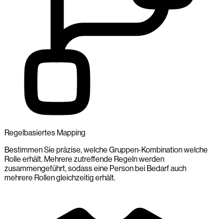
Regelbasiertes Mapping
Bestimmen Sie präzise, welche Gruppen-Kombination welche
Rolle erhält. Mehrere zutreffende Regeln werden
zusammengeführt, sodass eine Person bei Bedarf auch
mehrere Rollen gleichzeitig erhält.