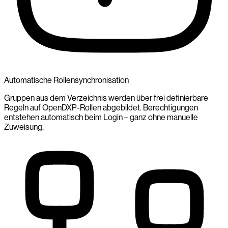
Automatische Rollensynchronisation
Gruppen aus dem Verzeichnis werden über frei definierbare
Regeln auf OpenDXP-Rollen abgebildet. Berechtigungen
entstehen automatisch beim Login – ganz ohne manuelle
Zuweisung.