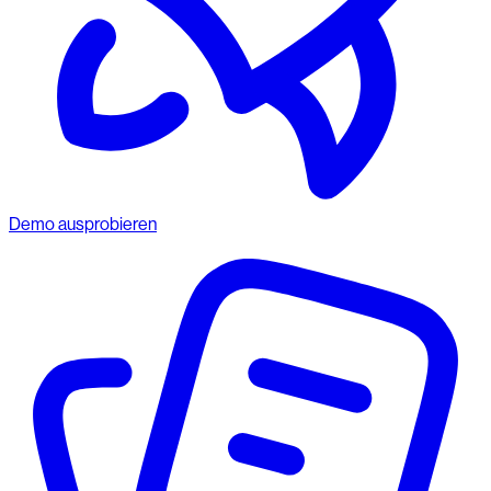
Demo ausprobieren