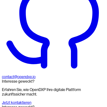
contact@opendxp.io
Interesse geweckt?
Erfahren Sie, wie OpenDXP Ihre digitale Plattform
zukunftssicher macht.
Jetzt kontaktieren