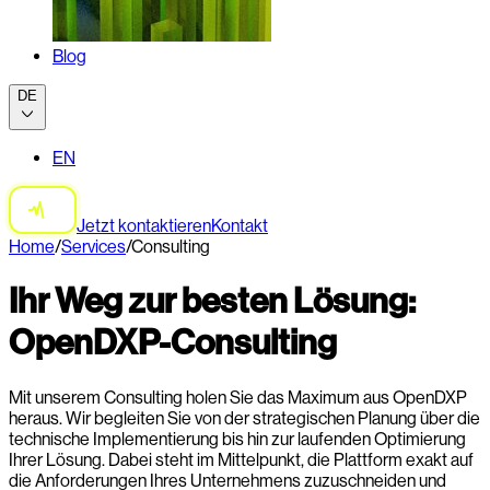
Blog
DE
EN
Jetzt kontaktieren
Kontakt
Home
/
Services
/
Consulting
Ihr Weg zur besten Lösung:
OpenDXP-Consulting
Mit unserem Consulting holen Sie das Maximum aus OpenDXP
heraus. Wir begleiten Sie von der strategischen Planung über die
technische Implementierung bis hin zur laufenden Optimierung
Ihrer Lösung. Dabei steht im Mittelpunkt, die Plattform exakt auf
die Anforderungen Ihres Unternehmens zuzuschneiden und