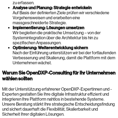
zu erfassen.
Analyse und Planung: Strategie entwickeln
Auf Basis der definierten Ziele prüfen wir verschiedene
Vorgehensweisen und erarbeiten eine
massgeschneiderte Strategie.
Implementierung: Lösungen umsetzen
Wir begleiten die praktische Umsetzung – von der
Systemintegration über die Architektur bis hin zu
spezifischen Anpassungen.
Optimierung: Weiterentwicklung sichern
Nach der Einführung unterstützen wir bei der fortlaufenden
Verbesserung und Skalierung, damit die Plattform mit dem
Unternehmen wächst.
Warum Sie OpenDXP-Consulting für Ihr Unternehmen
wählen sollten
Mit der Unterstützung erfahrener OpenDXP-Expertinnen und -
Experten gestalten Sie Ihre digitale Infrastruktur effizient und
integrieren Ihre Plattform nahtlos in bestehende Systeme.
Unsere Beratung stärkt Ihre strategische Entscheidungsfindung
und sichert dauerhaft die Flexibilität, Skalierbarkeit und
Sicherheit Ihrer digitalen Lösungen.