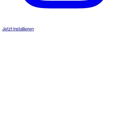
Jetzt installieren