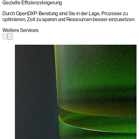
Gezielte Effizienzsteigerung
Durch OpenDXP-Beratung sind Sie in der Lage, Prozesse zu
optimieren, Zeit zu sparen und Ressourcen besser einzusetzen.
Weitere Services