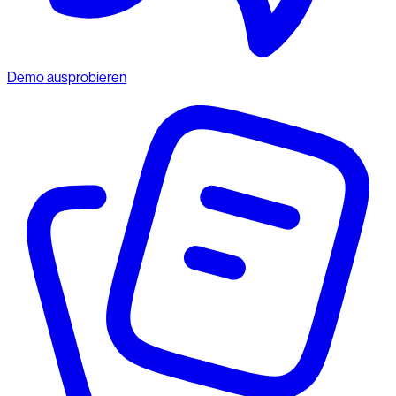
Demo ausprobieren