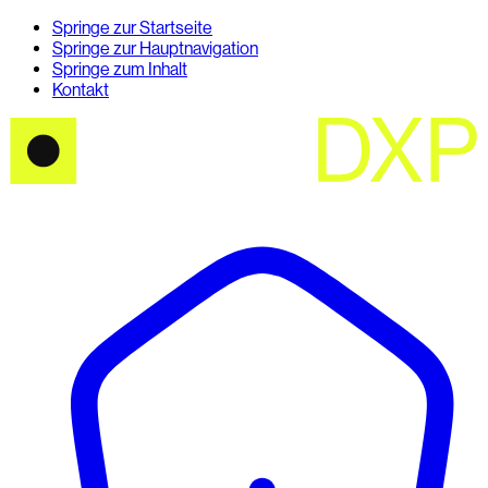
Springe zur Startseite
Springe zur Hauptnavigation
Springe zum Inhalt
Kontakt