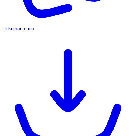
Dokumentation