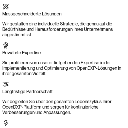
Massgeschneiderte Lösungen
Wir gestalten eine individuelle Strategie, die genau auf die
Bedürfnisse und Herausforderungen Ihres Unternehmens
abgestimmt ist.
Bewährte Expertise
Sie profitieren von unserer tiefgehenden Expertise in der
Implementierung und Optimierung von OpenDXP-Lösungen in
ihrer gesamten Vielfalt.
Langfristige Partnerschaft
Wir begleiten Sie über den gesamten Lebenszyklus Ihrer
OpenDXP-Plattform und sorgen für kontinuierliche
Verbesserungen und Anpassungen.