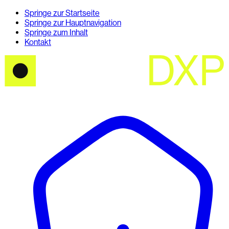
Springe zur Startseite
Springe zur Hauptnavigation
Springe zum Inhalt
Kontakt