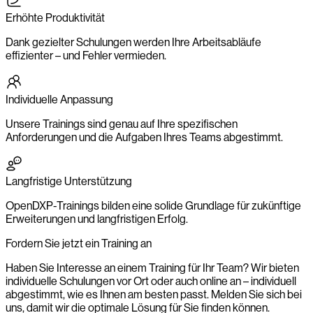
Erhöhte Produktivität
Dank gezielter Schulungen werden Ihre Arbeitsabläufe
effizienter – und Fehler vermieden.
Individuelle Anpassung
Unsere Trainings sind genau auf Ihre spezifischen
Anforderungen und die Aufgaben Ihres Teams abgestimmt.
Langfristige Unterstützung
OpenDXP-Trainings bilden eine solide Grundlage für zukünftige
Erweiterungen und langfristigen Erfolg.
Fordern Sie jetzt ein Training an
Haben Sie Interesse an einem Training für Ihr Team? Wir bieten
individuelle Schulungen vor Ort oder auch online an – individuell
abgestimmt, wie es Ihnen am besten passt. Melden Sie sich bei
uns, damit wir die optimale Lösung für Sie finden können.