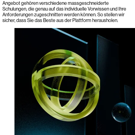
Angebot gehören verschiedene massgeschneiderte
Schulungen, die genau auf das individuelle Vorwissen und Ihre
Anforderungen zugeschnitten werden können. So stellen wir
sicher, dass Sie das Beste aus der Plattform herausholen.