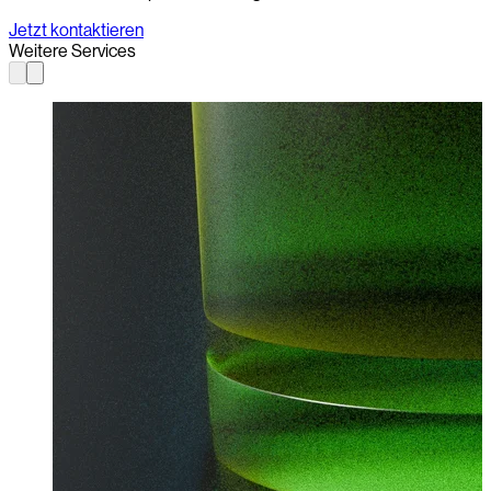
Jetzt kontaktieren
Weitere Services