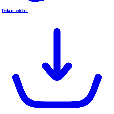
Dokumentation