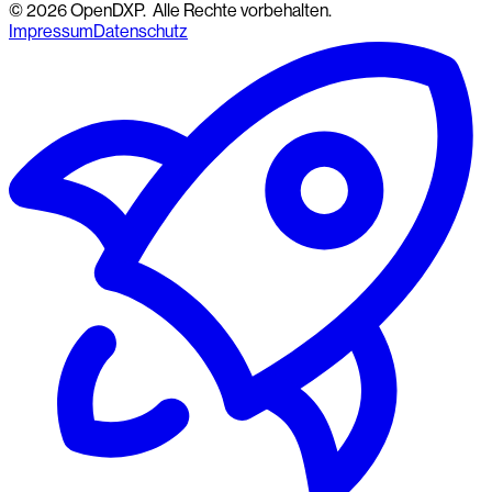
©
2026
OpenDXP.
Alle Rechte vorbehalten.
Impressum
Datenschutz