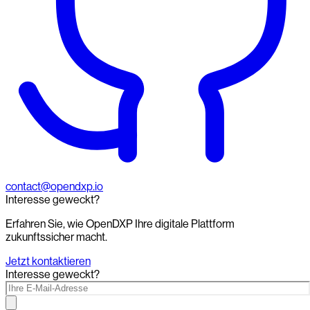
contact@opendxp.io
Interesse geweckt?
Erfahren Sie, wie OpenDXP Ihre digitale Plattform
zukunftssicher macht.
Jetzt kontaktieren
Interesse geweckt?