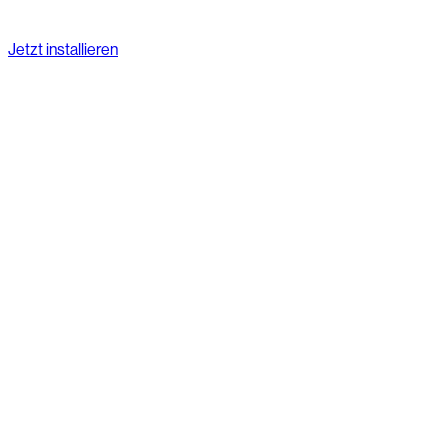
Jetzt installieren