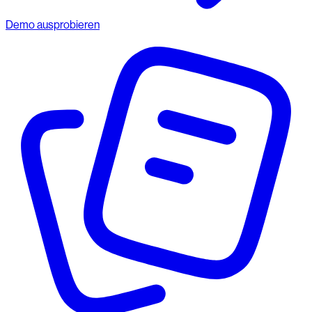
Demo ausprobieren