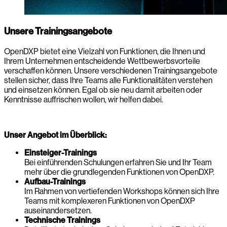
Unsere Trainingsangebote
OpenDXP bietet eine Vielzahl von Funktionen, die Ihnen und
Ihrem Unternehmen entscheidende Wettbewerbsvorteile
verschaffen können. Unsere verschiedenen Trainingsangebote
stellen sicher, dass Ihre Teams alle Funktionalitäten verstehen
und einsetzen können. Egal ob sie neu damit arbeiten oder
Kenntnisse auffrischen wollen, wir helfen dabei.
Unser Angebot im Überblick:
Einsteiger-Trainings
Bei einführenden Schulungen erfahren Sie und Ihr Team
mehr über die grundlegenden Funktionen von OpenDXP.
Aufbau-Trainings
Im Rahmen von vertiefenden Workshops können sich Ihre
Teams mit komplexeren Funktionen von OpenDXP
auseinandersetzen.
Technische Trainings