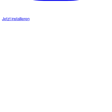
Jetzt installieren