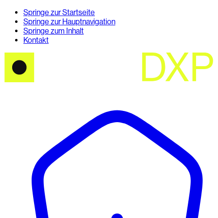
Springe zur Startseite
Springe zur Hauptnavigation
Springe zum Inhalt
Kontakt