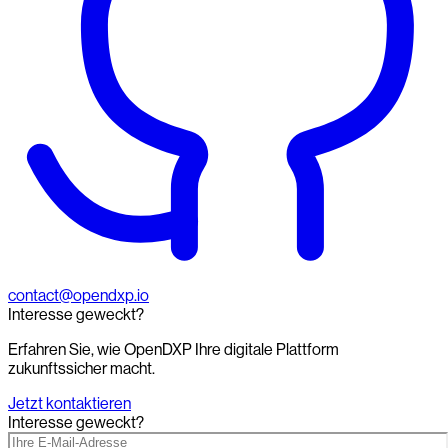
contact@opendxp.io
Interesse geweckt?
Erfahren Sie, wie OpenDXP Ihre digitale Plattform
zukunftssicher macht.
Jetzt kontaktieren
Interesse geweckt?