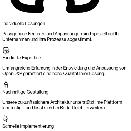
Individuelle Lösungen
Passgenaue Features und Anpassungen sind speziell auf Ihr
Unternehmen und Ihre Prozesse abgestimmt.
Fundierte Expertise
Umfangreiche Erfahrung in der Entwicklung und Anpassung von
OpenDXP garantiert eine hohe Qualität Ihrer Lösung.
Nachhaltige Gestaltung
Unsere zukunftssichere Architektur unterstützt Ihre Plattform
langfristig – und lässt sich bei Bedarf leicht erweitern.
Schnelle Implementierung