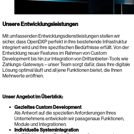
Unsere Entwicklungsleistungen
Mit umfassenden Entwicklungsdienstleistungen stellen wir
sicher, dass OpenDXP perfekt in Ihre bestehende Infrastruktur
integriert wird und Ihre spezifischen Bedürfnisse erfüllt. Von der
Entwicklung neuer Features im Rahmen von Custom
Development bis hin zur Integration von Drittanbieter-Tools wie
Zahlungs-Gateways – unser Team sorgt dafür, dass Ihre digitale
Lösung optimal läuft und all jene Funktionen bietet, die Ihnen
Mehrwerte eröffnen.
Unser Angebot im Überblick:
Gezieltes Custom Development
Als Antwort auf die speziellen Anforderungen Ihres
Unternehmens entwickeln wir passgenaue Funktionen,
Module und Integrationen.
Individuelle Systemintegration