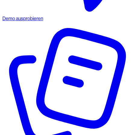
Demo ausprobieren