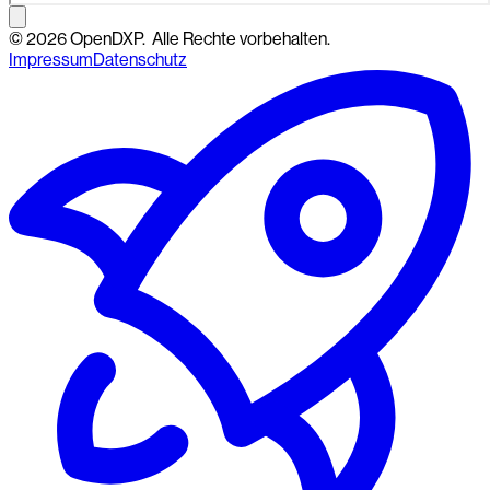
©
2026
OpenDXP.
Alle Rechte vorbehalten.
Impressum
Datenschutz