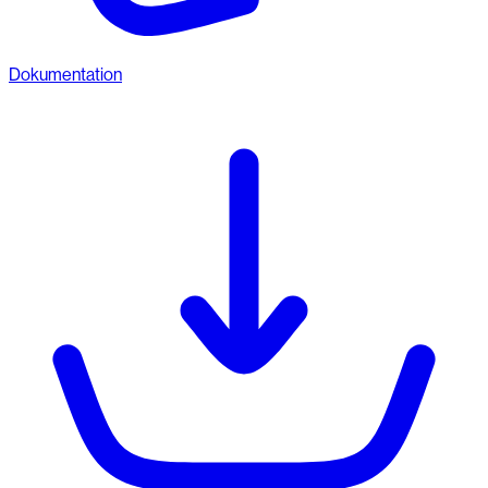
Dokumentation