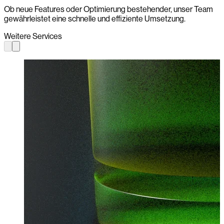
Ob neue Features oder Optimierung bestehender, unser Team
gewährleistet eine schnelle und effiziente Umsetzung.
Weitere Services