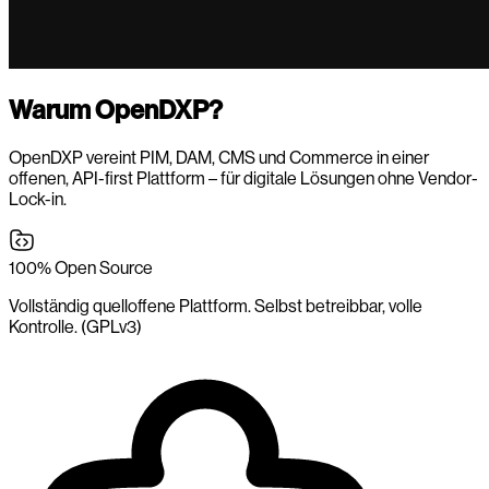
Warum OpenDXP?
OpenDXP vereint PIM, DAM, CMS und Commerce in einer
offenen, API-first Plattform – für digitale Lösungen ohne Vendor-
Lock-in.
100% Open Source
Vollständig quelloffene Plattform. Selbst betreibbar, volle
Kontrolle. (GPLv3)