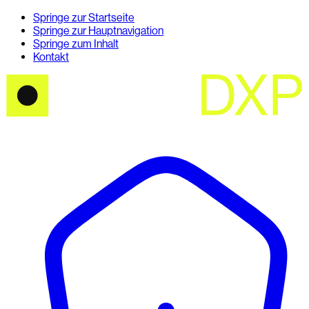
Springe zur Startseite
Springe zur Hauptnavigation
Springe zum Inhalt
Kontakt