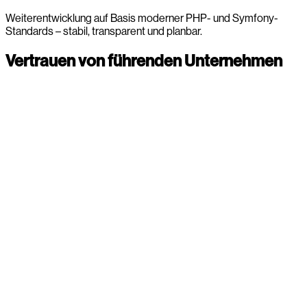
Weiterentwicklung auf Basis moderner PHP- und Symfony-
Standards – stabil, transparent und planbar.
Vertrauen von führenden Unternehmen