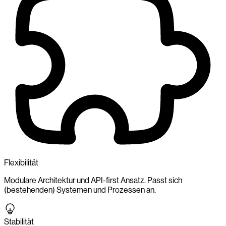
Flexibilität
Modulare Architektur und API-first Ansatz. Passt sich
(bestehenden) Systemen und Prozessen an.
Stabilität