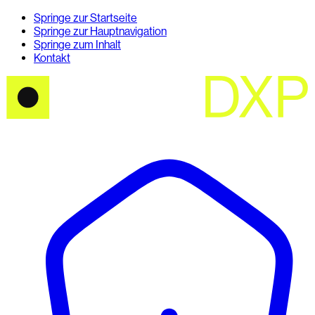
Springe zur Startseite
Springe zur Hauptnavigation
Springe zum Inhalt
Kontakt