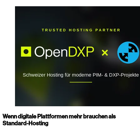
Wenn digitale Plattformen mehr brauchen als
Standard-Hosting