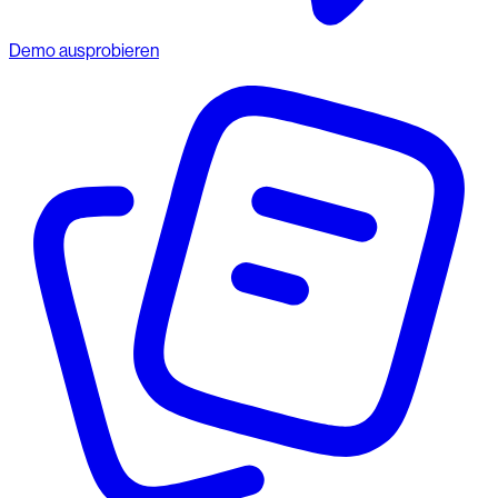
Demo ausprobieren