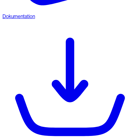
Dokumentation