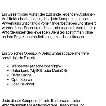
Ein wesentlicher Vorteil der zugrunde liegenden Container-
Architektur besteht darin, dass jede Komponente einer
Anwendung unabhängig voneinander betrieben und skaliert
werden kann. Ressourcen lassen sich dadurch exakt auf die
Anforderungen des jeweiligen Dienstes abstimmen, ohne
andere Projektbestandteile negativ zu beeinflussen.
Ein typisches OpenDXP-Setup umfasst dabei mehrere
spezialisierte Dienste:
Webserver (Apache oder Nginx)
Datenbank (MySQL oder MariaDB)
Redis Cache
OpenSearch
Load Balancer
Jede dieser Komponenten stellt unterschiedliche
Anforderungen an Betriebssystem, Ressourcen und