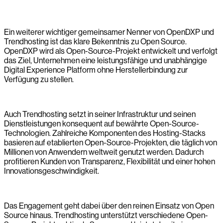
Ein weiterer wichtiger gemeinsamer Nenner von OpenDXP und
Trendhosting ist das klare Bekenntnis zu Open Source.
OpenDXP wird als Open-Source-Projekt entwickelt und verfolgt
das Ziel, Unternehmen eine leistungsfähige und unabhängige
Digital Experience Platform ohne Herstellerbindung zur
Verfügung zu stellen.
Auch Trendhosting setzt in seiner Infrastruktur und seinen
Dienstleistungen konsequent auf bewährte Open-Source-
Technologien. Zahlreiche Komponenten des Hosting-Stacks
basieren auf etablierten Open-Source-Projekten, die täglich von
Millionen von Anwendern weltweit genutzt werden. Dadurch
profitieren Kunden von Transparenz, Flexibilität und einer hohen
Innovationsgeschwindigkeit.
Das Engagement geht dabei über den reinen Einsatz von Open
Source hinaus. Trendhosting unterstützt verschiedene Open-