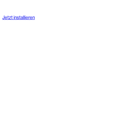
Jetzt installieren