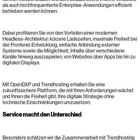
als auch hochfrequentierte Enterprise-Anwendungen effizient
betrieben werden können.
Dabei profitieren Sie von den Vorteilen einer modernen
Headless-Architektur: kürzere Ladezeiten, maximale Freiheit bei
der Frontend-Entwicklung, einfache Anbindung externer
Systeme sowie die Möglichkeit, Inhalte über verschiedene
Kanäle hinweg auszuspielen, von Websites über Apps bis hin zu
digitalen Displays.
Mit OpenDXP und Trendhosting erhalten Sie eine
zukunftssichere Plattform, die mit Ihren Anforderungen wächst
und Ihnen die Freiheit gibt, Ihre digitale Strategie ohne
technische Einschränkungen umzusetzen.
Service macht den Unterschied
Besonders schätzen wir die Zusammenarbeit mit Trendhosting