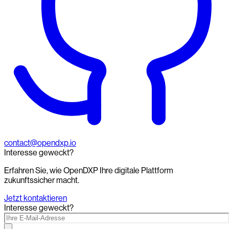
contact@opendxp.io
Interesse geweckt?
Erfahren Sie, wie OpenDXP Ihre digitale Plattform
zukunftssicher macht.
Jetzt kontaktieren
Interesse geweckt?