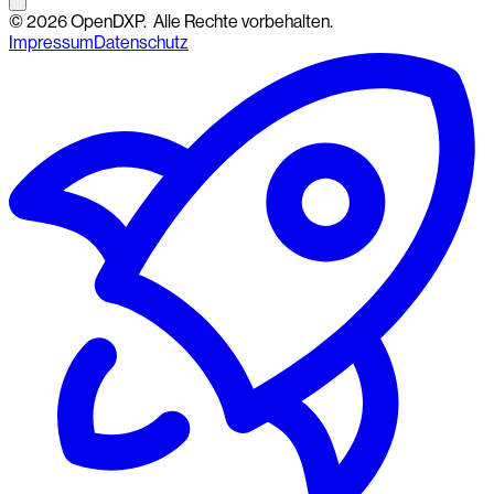
©
2026
OpenDXP.
Alle Rechte vorbehalten.
Impressum
Datenschutz