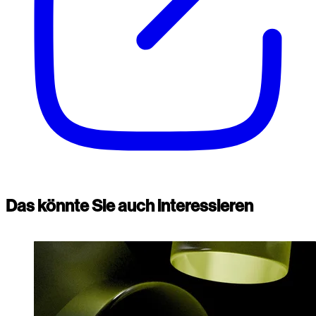
Das könnte Sie auch interessieren