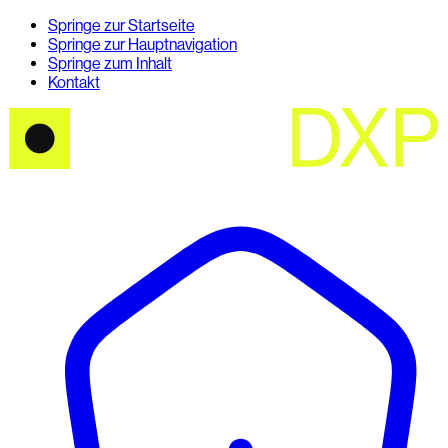
Springe zur Startseite
Springe zur Hauptnavigation
Springe zum Inhalt
Kontakt