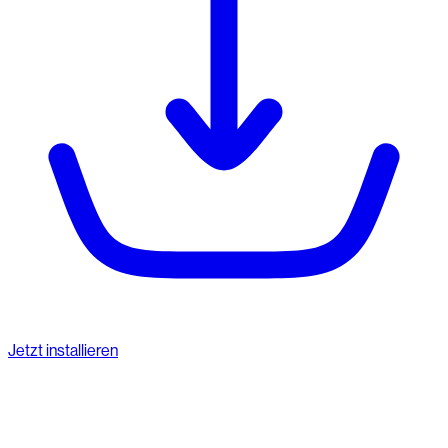
Jetzt installieren