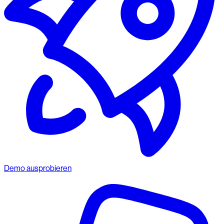
Demo ausprobieren