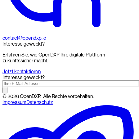
contact@opendxp.io
Interesse geweckt?
Erfahren Sie, wie OpenDXP Ihre digitale Plattform
zukunftssicher macht.
Jetzt kontaktieren
Interesse geweckt?
©
2026
OpenDXP.
Alle Rechte vorbehalten.
Impressum
Datenschutz