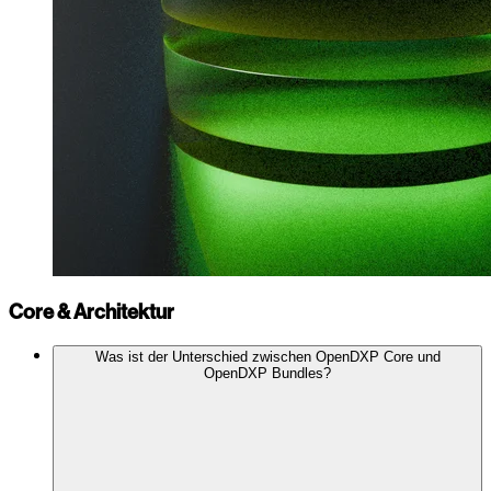
Core & Architektur
Was ist der Unterschied zwischen OpenDXP Core und
OpenDXP Bundles?