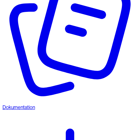
Dokumentation