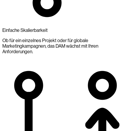
Einfache Skalierbarkeit
Ob für ein einzelnes Projekt oder für globale
Marketingkampagnen, das DAM wächst mit Ihren
Anforderungen.