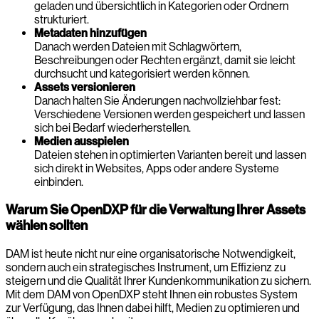
geladen und übersichtlich in Kategorien oder Ordnern
strukturiert.
Metadaten hinzufügen
Danach werden Dateien mit Schlagwörtern,
Beschreibungen oder Rechten ergänzt, damit sie leicht
durchsucht und kategorisiert werden können.
Assets versionieren
Danach halten Sie Änderungen nachvollziehbar fest:
Verschiedene Versionen werden gespeichert und lassen
sich bei Bedarf wiederherstellen.
Medien ausspielen
Dateien stehen in optimierten Varianten bereit und lassen
sich direkt in Websites, Apps oder andere Systeme
einbinden.
Warum Sie OpenDXP für die Verwaltung Ihrer Assets
wählen sollten
DAM ist heute nicht nur eine organisatorische Notwendigkeit,
sondern auch ein strategisches Instrument, um Effizienz zu
steigern und die Qualität Ihrer Kundenkommunikation zu sichern.
Mit dem DAM von OpenDXP steht Ihnen ein robustes System
zur Verfügung, das Ihnen dabei hilft, Medien zu optimieren und