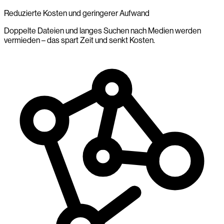
Reduzierte Kosten und geringerer Aufwand
Doppelte Dateien und langes Suchen nach Medien werden
vermieden – das spart Zeit und senkt Kosten.