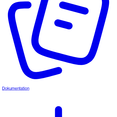
Dokumentation