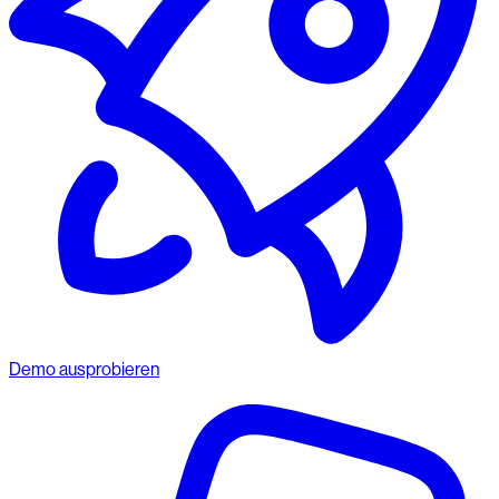
Demo ausprobieren