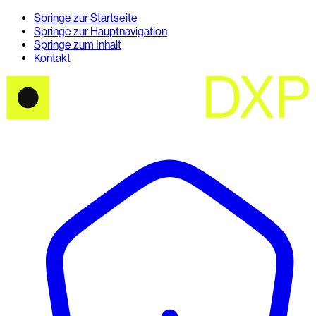
Springe zur Startseite
Springe zur Hauptnavigation
Springe zum Inhalt
Kontakt