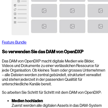
Feature Bundle
So verwenden Sie das DAM von OpenDXP
Das DAM von OpenDXP macht digitale Medien wie Bilder,
Videos und Dokumente zu einer verlässlichen Ressource für
jede Organisation. Ob kleines Team oder grosses Unternehmen
– alle Dateien werden zentral gebündelt, strukturiert verwaltet
und stehen jederzeit in der passenden Qualität für
unterschiedliche Kanäle bereit.
So arbeiten Sie Schritt für Schritt mit dem DAM von OpenDXP:
Medien hochladen
Zuerst werden alle digitalen Assets in das DAM-System