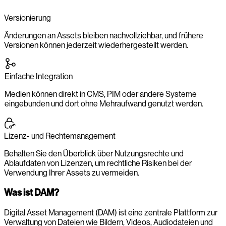
Versionierung
Änderungen an Assets bleiben nachvollziehbar, und frühere
Versionen können jederzeit wiederhergestellt werden.
Einfache Integration
Medien können direkt in CMS, PIM oder andere Systeme
eingebunden und dort ohne Mehraufwand genutzt werden.
Lizenz- und Rechtemanagement
Behalten Sie den Überblick über Nutzungsrechte und
Ablaufdaten von Lizenzen, um rechtliche Risiken bei der
Verwendung Ihrer Assets zu vermeiden.
Was ist DAM?
Digital Asset Management (DAM) ist eine zentrale Plattform zur
Verwaltung von Dateien wie Bildern, Videos, Audiodateien und