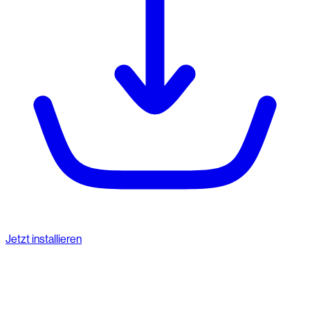
Jetzt installieren