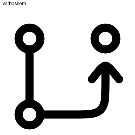
verbessern