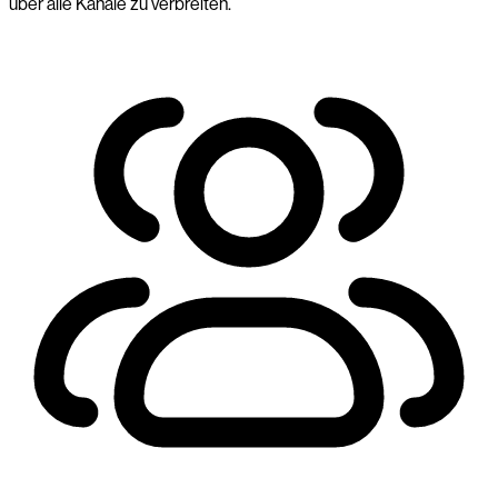
über alle Kanäle zu verbreiten.