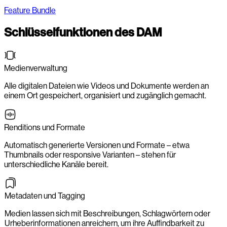
Feature Bundle
Schlüsselfunktionen des DAM
Medienverwaltung
Alle digitalen Dateien wie Videos und Dokumente werden an
einem Ort gespeichert, organisiert und zugänglich gemacht.
Renditions und Formate
Automatisch generierte Versionen und Formate – etwa
Thumbnails oder responsive Varianten – stehen für
unterschiedliche Kanäle bereit.
Metadaten und Tagging
Medien lassen sich mit Beschreibungen, Schlagwörtern oder
Urheberinformationen anreichern, um ihre Auffindbarkeit zu