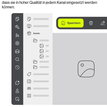
dass sie in hoher Qualität in jedem Kanal eingesetzt werden
können.