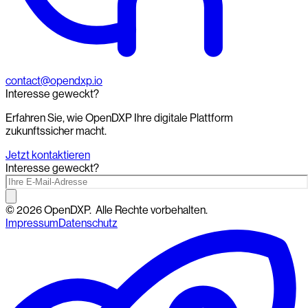
contact@opendxp.io
Interesse geweckt?
Erfahren Sie, wie OpenDXP Ihre digitale Plattform
zukunftssicher macht.
Jetzt kontaktieren
Interesse geweckt?
©
2026
OpenDXP.
Alle Rechte vorbehalten.
Impressum
Datenschutz