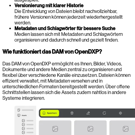
Versionierung mit klarer Historie
Die Entwicklung von Dateien bleibt nachvollziehbar,
frühere Versionen können jederzeit wiederhergestellt
werden.
Metadaten und Schlagwörter für bessere Suche
Medien lassen sich mit Metadaten und Schlagwörtern
organisieren und dadurch schnell und gezielt finden.
Wie funktioniert das DAM von OpenDXP?
Das DAM von OpenDXP ermöglicht es Ihnen, Bilder, Videos,
Dokumente und andere Medien zentral zu organisieren und
flexibel über verschiedene Kanäle einzusetzen. Dateien können
effizient verwaltet, mit Metadaten versehen und in
unterschiedlichen Formaten bereitgestellt werden. Über offene
Schnittstellen lassen sich die Assets zudem nahtlos in andere
Systeme integrieren.