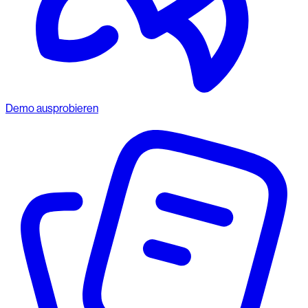
Demo ausprobieren