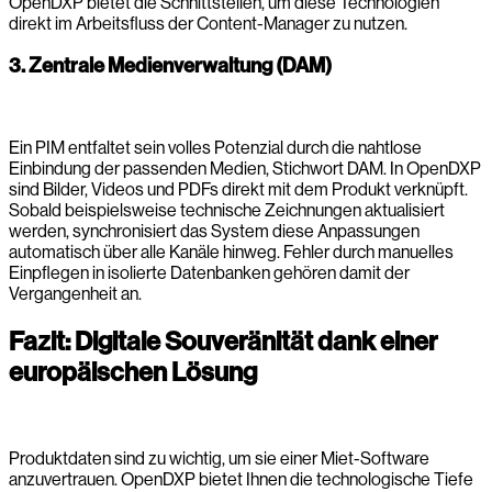
OpenDXP bietet die Schnittstellen, um diese Technologien
direkt im Arbeitsfluss der Content-Manager zu nutzen.
3. Zentrale Medienverwaltung (DAM)
Ein PIM entfaltet sein volles Potenzial durch die nahtlose
Einbindung der passenden Medien, Stichwort DAM. In OpenDXP
sind Bilder, Videos und PDFs direkt mit dem Produkt verknüpft.
Sobald beispielsweise technische Zeichnungen aktualisiert
werden, synchronisiert das System diese Anpassungen
automatisch über alle Kanäle hinweg. Fehler durch manuelles
Einpflegen in isolierte Datenbanken gehören damit der
Vergangenheit an.
Fazit: Digitale Souveränität dank einer
europäischen Lösung
Produktdaten sind zu wichtig, um sie einer Miet-Software
anzuvertrauen. OpenDXP bietet Ihnen die technologische Tiefe