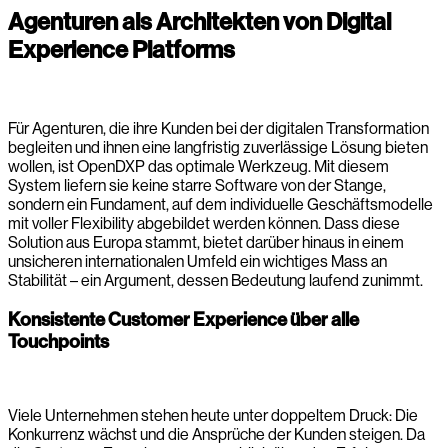
Agenturen als Architekten von Digital
Experience Platforms
Für Agenturen, die ihre Kunden bei der digitalen Transformation
begleiten und ihnen eine langfristig zuverlässige Lösung bieten
wollen, ist OpenDXP das optimale Werkzeug. Mit diesem
System liefern sie keine starre Software von der Stange,
sondern ein Fundament, auf dem individuelle Geschäftsmodelle
mit voller Flexibility abgebildet werden können. Dass diese
Solution aus Europa stammt, bietet darüber hinaus in einem
unsicheren internationalen Umfeld ein wichtiges Mass an
Stabilität – ein Argument, dessen Bedeutung laufend zunimmt.
Konsistente Customer Experience über alle
Touchpoints
Viele Unternehmen stehen heute unter doppeltem Druck: Die
Konkurrenz wächst und die Ansprüche der Kunden steigen. Da