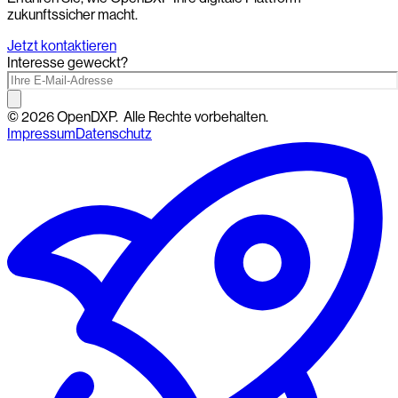
zukunftssicher macht.
Jetzt kontaktieren
Interesse geweckt?
©
2026
OpenDXP.
Alle Rechte vorbehalten.
Impressum
Datenschutz