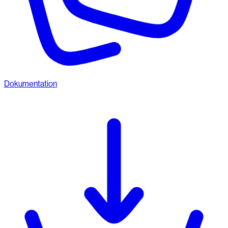
Dokumentation