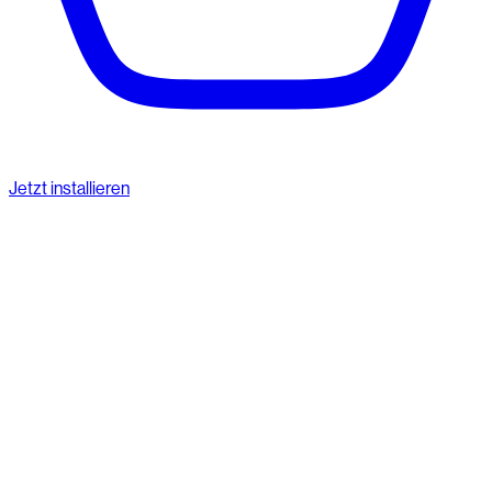
Jetzt installieren