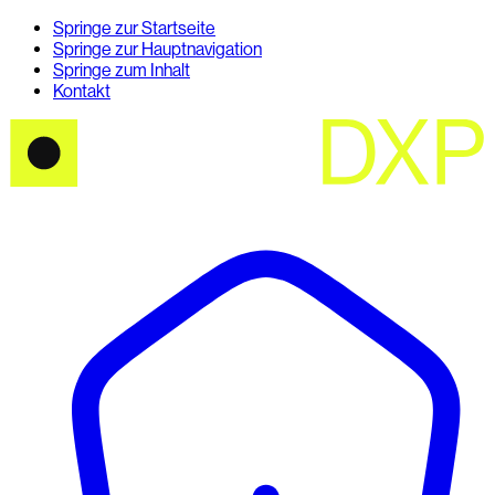
Springe zur Startseite
Springe zur Hauptnavigation
Springe zum Inhalt
Kontakt