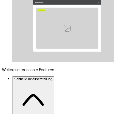
Weitere interessante Features
Schnelle Inhaltserstellung