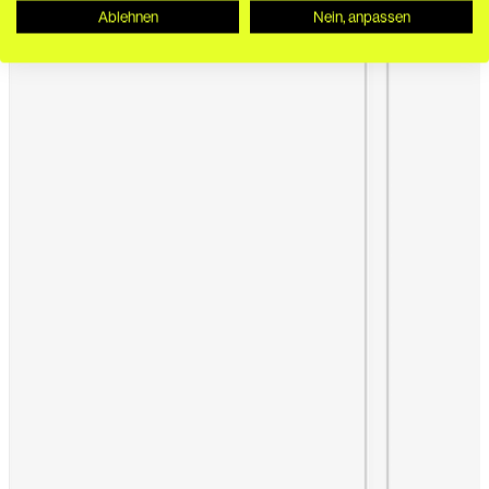
Ablehnen
Nein, anpassen