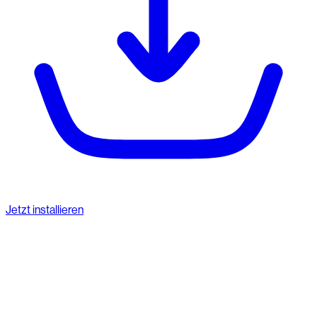
Jetzt installieren