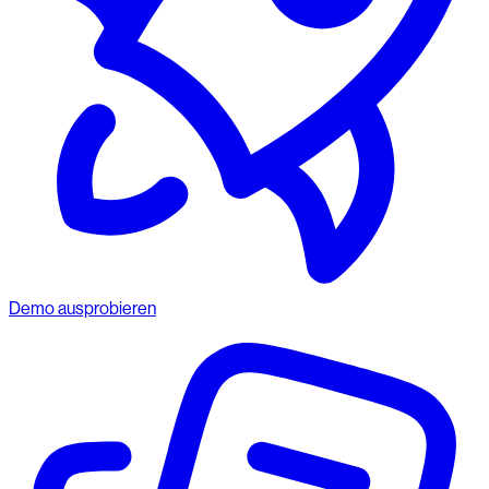
Demo ausprobieren