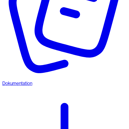
Dokumentation