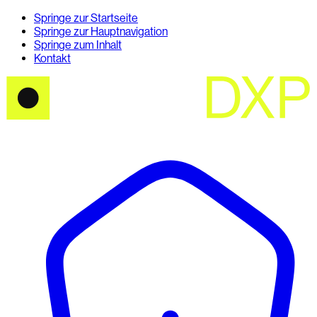
Springe zur Startseite
Springe zur Hauptnavigation
Springe zum Inhalt
Kontakt