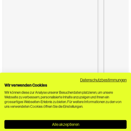
Datenschutzbestimmungen
Wir verwenden Cookies
Wir können diese zur Analyse unserer Besucherdaten platzieren, um unsere
Webseite zu verbessern, personalisierte Inhalte anzuzeigen und Ihnen ein
grossartiges Webseiten-Erlebnis zu bieten. Für weitere Informationen zu den von
uns verwendeten Cookies öffnen Sie die Einstellungen.
Alle akzeptieren