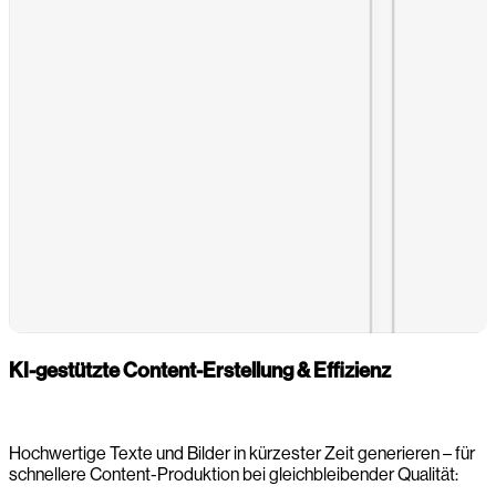
KI-gestützte Content-Erstellung & Effizienz
Hochwertige Texte und Bilder in kürzester Zeit generieren – für
schnellere Content-Produktion bei gleichbleibender Qualität: