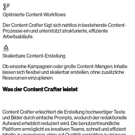
Optimierte Content-Workflows
Der Content Crafter fügt sich nahtlos in bestehende Content-
Prozesse ein und unterstützt strukturierte, effiziente
Arbeitsabläufe.
Skalierbare Content-Erstellung
Ob einzelne Kampagnen oder große Content-Mengen: Inhalte
lassen sich flexibel und skalierbar erstellen, ohne zusätzliche
Ressourcen einzuplanen.
Was der Content Crafter leistet
Content Crafter erleichtert die Erstellung hochwertiger Texte
und Bilder durch einfache Prompts, wodurch der redaktionelle
Aufwand erheblich reduziert wird. Die benutzerfreundliche
Plattform ermöglicht es kreativen Teams, schnell und effizient
Inhalte zu generieren, ohne auf Qualität verzichten zu müssen.