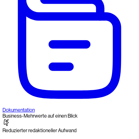
Dokumentation
Business-Mehrwerte auf einen Blick
Reduzierter redaktioneller Aufwand