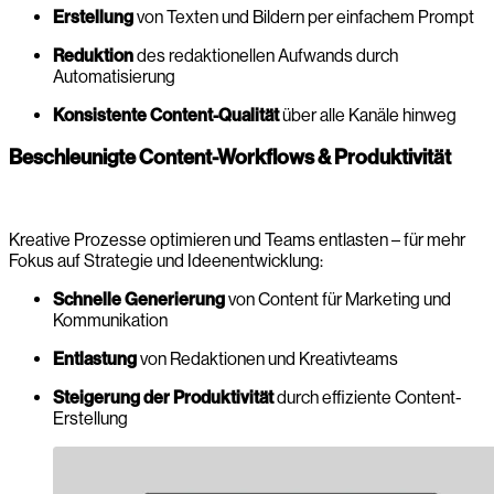
Erstellung
von Texten und Bildern per einfachem Prompt
Reduktion
des redaktionellen Aufwands durch
Automatisierung
Konsistente Content-Qualität
über alle Kanäle hinweg
Beschleunigte Content-Workflows & Produktivität
Kreative Prozesse optimieren und Teams entlasten – für mehr
Fokus auf Strategie und Ideenentwicklung:
Schnelle Generierung
von Content für Marketing und
Kommunikation
Entlastung
von Redaktionen und Kreativteams
Steigerung der Produktivität
durch effiziente Content-
Erstellung