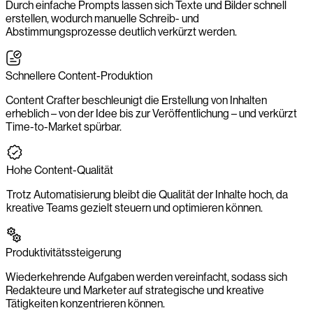
Durch einfache Prompts lassen sich Texte und Bilder schnell
erstellen, wodurch manuelle Schreib- und
Abstimmungsprozesse deutlich verkürzt werden.
Schnellere Content-Produktion
Content Crafter beschleunigt die Erstellung von Inhalten
erheblich – von der Idee bis zur Veröffentlichung – und verkürzt
Time-to-Market spürbar.
Hohe Content-Qualität
Trotz Automatisierung bleibt die Qualität der Inhalte hoch, da
kreative Teams gezielt steuern und optimieren können.
Produktivitätssteigerung
Wiederkehrende Aufgaben werden vereinfacht, sodass sich
Redakteure und Marketer auf strategische und kreative
Tätigkeiten konzentrieren können.