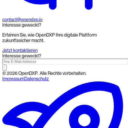
contact@opendxp.io
Interesse geweckt?
Erfahren Sie, wie OpenDXP Ihre digitale Plattform
zukunftssicher macht.
Jetzt kontaktieren
Interesse geweckt?
©
2026
OpenDXP.
Alle Rechte vorbehalten.
Impressum
Datenschutz