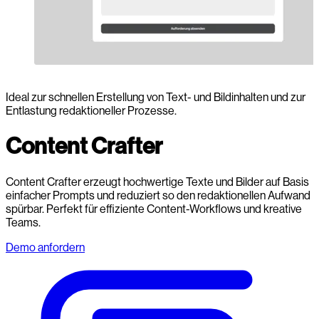
Ideal zur schnellen Erstellung von Text- und Bildinhalten und zur
Entlastung redaktioneller Prozesse.
Content Crafter
Content Crafter erzeugt hochwertige Texte und Bilder auf Basis
einfacher Prompts und reduziert so den redaktionellen Aufwand
spürbar. Perfekt für effiziente Content-Workflows und kreative
Teams.
Demo anfordern