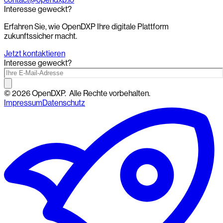
Interesse geweckt?
Erfahren Sie, wie OpenDXP Ihre digitale Plattform
zukunftssicher macht.
Jetzt kontaktieren
Interesse geweckt?
©
2026
OpenDXP.
Alle Rechte vorbehalten.
Impressum
Datenschutz