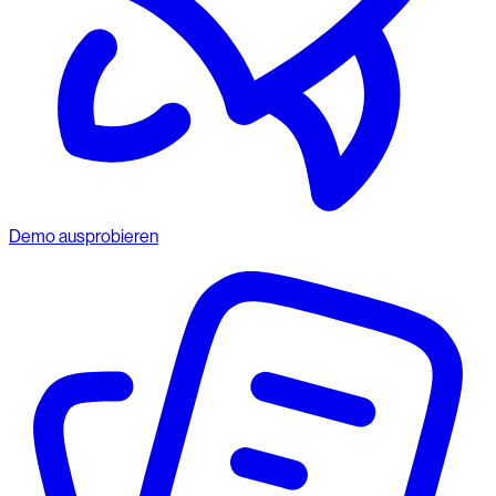
Demo ausprobieren