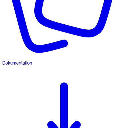
Dokumentation