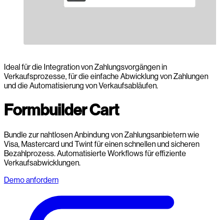
Ideal für die Integration von Zahlungsvorgängen in
Verkaufsprozesse, für die einfache Abwicklung von Zahlungen
und die Automatisierung von Verkaufsabläufen.
Formbuilder Cart
Bundle zur nahtlosen Anbindung von Zahlungsanbietern wie
Visa, Mastercard und Twint für einen schnellen und sicheren
Bezahlprozess. Automatisierte Workflows für effiziente
Verkaufsabwicklungen.
Demo anfordern