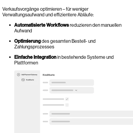
Verkaufsvorgänge optimieren – für weniger
Verwaltungsaufwand und effizientere Abläufe:
Automatisierte Workflows
reduzieren den manuellen
Aufwand
Optimierung
des gesamten Bestell- und
Zahlungsprozesses
Einfache Integration
in bestehende Systeme und
Plattformen