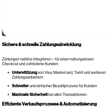
Sichere & schnelle Zahlungsabwicklung
Zahlungen nahtlos integrieren – für einen reibungslosen
Checkout und zufriedene Kunden:
Unterstützung
von Visa, Mastercard, Twint und weiteren
Zahlungsanbietern
Schneller
und einfacher Bezahlprozess für Kunden
Maximale Sicherheit
bei allen Transaktionen
Effiziente Verkaufsprozesse & Automatisierung