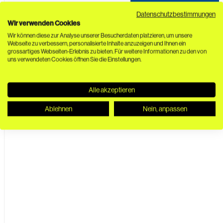
Datenschutzbestimmungen
Wir verwenden Cookies
Wir können diese zur Analyse unserer Besucherdaten platzieren, um unsere
Webseite zu verbessern, personalisierte Inhalte anzuzeigen und Ihnen ein
grossartiges Webseiten-Erlebnis zu bieten. Für weitere Informationen zu den von
uns verwendeten Cookies öffnen Sie die Einstellungen.
Alle akzeptieren
Ablehnen
Nein, anpassen