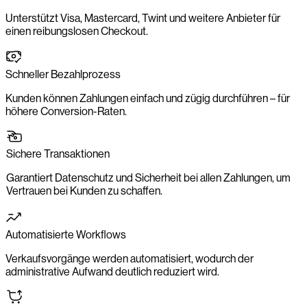
Unterstützt Visa, Mastercard, Twint und weitere Anbieter für
einen reibungslosen Checkout.
Schneller Bezahlprozess
Kunden können Zahlungen einfach und zügig durchführen – für
höhere Conversion-Raten.
Sichere Transaktionen
Garantiert Datenschutz und Sicherheit bei allen Zahlungen, um
Vertrauen bei Kunden zu schaffen.
Automatisierte Workflows
Verkaufsvorgänge werden automatisiert, wodurch der
administrative Aufwand deutlich reduziert wird.