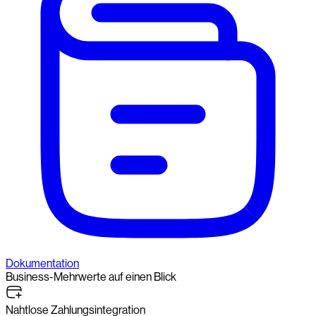
Dokumentation
Business-Mehrwerte auf einen Blick
Nahtlose Zahlungsintegration