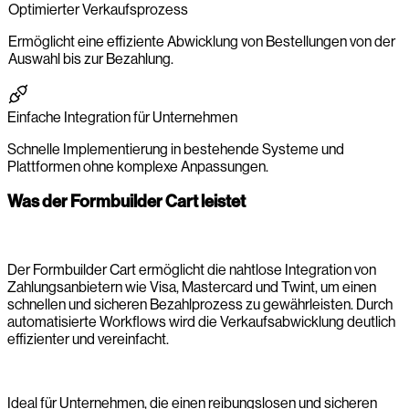
Optimierter Verkaufsprozess
Ermöglicht eine effiziente Abwicklung von Bestellungen von der
Auswahl bis zur Bezahlung.
Einfache Integration für Unternehmen
Schnelle Implementierung in bestehende Systeme und
Plattformen ohne komplexe Anpassungen.
Was der Formbuilder Cart leistet
Der Formbuilder Cart ermöglicht die nahtlose Integration von
Zahlungsanbietern wie Visa, Mastercard und Twint, um einen
schnellen und sicheren Bezahlprozess zu gewährleisten. Durch
automatisierte Workflows wird die Verkaufsabwicklung deutlich
effizienter und vereinfacht.
Ideal für Unternehmen, die einen reibungslosen und sicheren