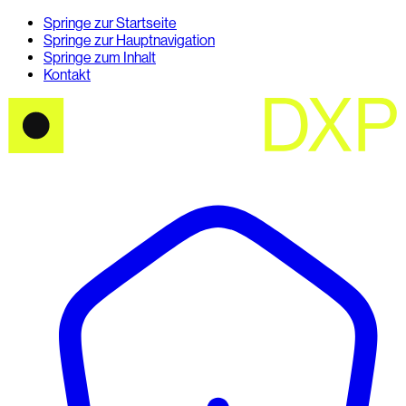
Springe zur Startseite
Springe zur Hauptnavigation
Springe zum Inhalt
Kontakt