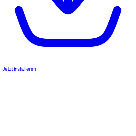
Jetzt installieren