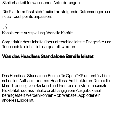
Skalierbarkeit für wachsende Anforderungen
Die Plattform lässt sich flexibel an steigende Datenmengen und
neue Touchpoints anpassen.
Konsistente Ausspielung über alle Kanäle
Sorgt dafür, dass Inhalte über unterschiedlichste Endgeräte und
Touchpoints einheitlich dargestellt werden.
Was das Headless Standalone Bundle leistet
Das Headless Standalone Bundle für OpenDXP unterstützt beim
schnellen Aufbau moderner Headless-Architekturen. Durch die
klare Trennung von Backend und Frontend entsteht maximale
Flexibilität, sodass Inhalte unabhängig vom Ausgabekanal
bereitgestellt werden können – ob Website, App oder ein
anderes Endgerät.