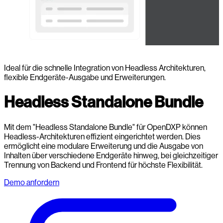
Ideal für die schnelle Integration von Headless Architekturen,
flexible Endgeräte-Ausgabe und Erweiterungen.
Headless Standalone Bundle
Mit dem "Headless Standalone Bundle" für OpenDXP können
Headless-Architekturen effizient eingerichtet werden. Dies
ermöglicht eine modulare Erweiterung und die Ausgabe von
Inhalten über verschiedene Endgeräte hinweg, bei gleichzeitiger
Trennung von Backend und Frontend für höchste Flexibilität.
Demo anfordern