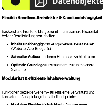
Flexible Headless-Architektur & Kanalunabhängigkeit
Backend und Frontend klar getrennt – für maximale Flexibilität
bei der Bereitstellung von Inhalten:
Inhalte unabhängig
vom Ausgabekanal bereitstellen
(Website, App, Endgerät)
Schneller Aufbau
moderner Headless-Architekturen
Optimale Grundlage
für skalierbare, zukunftssichere
Systeme
Modularität & effiziente Inhaltsverwaltung
Funktionen gezielt erweitern – für effiziente Verwaltung und
konsistente Ausspielung über alle Touchpoints:
Modulare Struktur
für individuelle Anpassungen