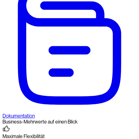
Dokumentation
Business-Mehrwerte auf einen Blick
Maximale Flexibilität