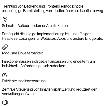
Trennung von Backend und Frontend ermöglicht die
unabhängige Bereitstellung von Inhalten über alle Kanäle hinweg.
Schneller Aufbau moderner Architekturen
Ermöglicht die zügige Implementierung leistungsfähiger
Headless-Lösungen für Websites, Apps und andere Endgeräte.
Modulare Erweiterbarkeit
Funktionen lassen sich gezielt anpassen und erweitern, um
individuelle Anforderungen abzudecken.
Effiziente Inhaltsverwaltung
Zentrale Steuerung von Inhalten spart Zeit und reduziert den
Verwaltungsaufwand.