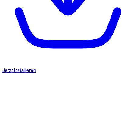
Jetzt installieren