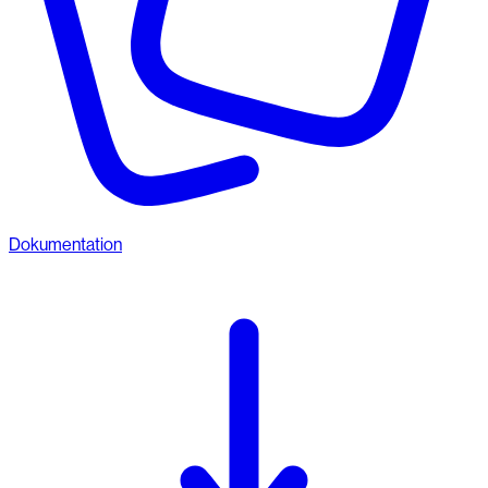
Dokumentation