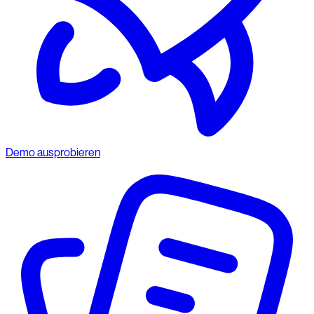
Demo ausprobieren