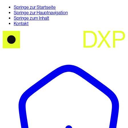
Springe zur Startseite
Springe zur Hauptnavigation
Springe zum Inhalt
Kontakt