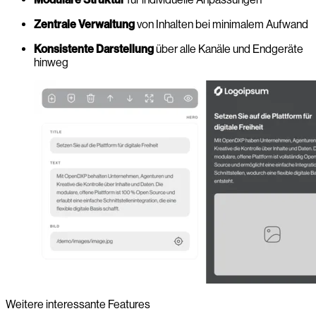
Zentrale Verwaltung
von Inhalten bei minimalem Aufwand
Konsistente Darstellung
über alle Kanäle und Endgeräte
hinweg
Weitere interessante Features