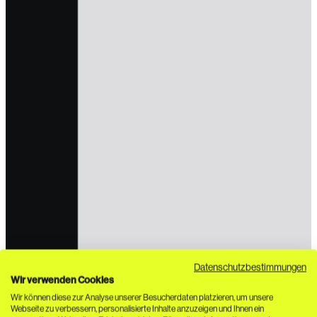
Datenschutzbestimmungen
Wir verwenden Cookies
Wir können diese zur Analyse unserer Besucherdaten platzieren, um unsere
Webseite zu verbessern, personalisierte Inhalte anzuzeigen und Ihnen ein