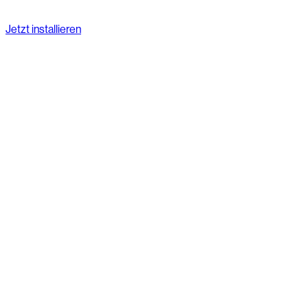
Jetzt installieren