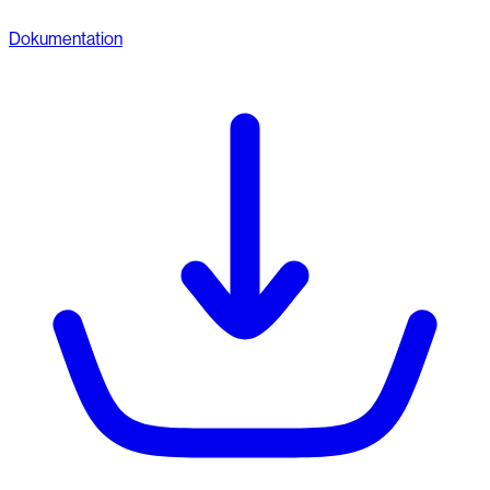
Dokumentation