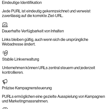
Eindeutige Identifikation
Jede PURL ist eindeutig gekennzeichnet und verweist
zuverlässig auf die korrekte Ziel-URL.
Dauerhafte Verfügbarkeit von Inhalten
Links bleiben gültig, auch wenn sich die ursprüngliche
Webadresse ändert.
Stabile Linkverwaltung
Unternehmen können URLs zentral steuern und jederzeit
kontrollieren.
Präzise Kampagnensteuerung
PURLs ermöglichen eine gezielte Ausspielung von Kampagnen
und Marketingmassnahmen.