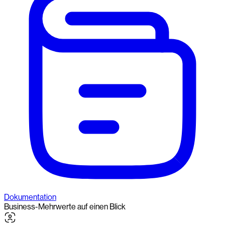
Dokumentation
Business-Mehrwerte auf einen Blick