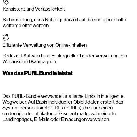
Konsistenz und Verlässlichkeit
Sicherstellung, dass Nutzer jederzeit auf die richtigen Inhalte
weitergeleitet werden.
Effiziente Verwaltung von Online-Inhalten
Reduziert Aufwand und Fehlerquellen bei der Verwaltung von
Weblinks und Kampagnen.
Was das PURL Bundle leistet
Das PURL-Bundle verwandelt statische Links in intelligente
Wegweiser: Auf Basis individueller Objektdaten erstellt das
System personalisierte URLs (PURLs), die über einen
eindeutigen Identifikator präzise auf maßgeschneiderte
Landingpages, E-Mails oder Einladungen verweisen.