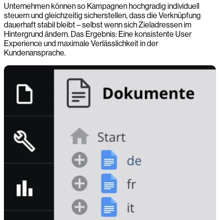
Unternehmen können so Kampagnen hochgradig individuell
steuern und gleichzeitig sicherstellen, dass die Verknüpfung
dauerhaft stabil bleibt – selbst wenn sich Zieladressen im
Hintergrund ändern. Das Ergebnis: Eine konsistente User
Experience und maximale Verlässlichkeit in der
Kundenansprache.
-0:00