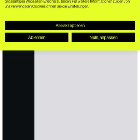
grossartiges Webseiten-Erlebnis zu bieten. Für weitere Informationen zu den von
uns verwendeten Cookies öffnen Sie die Einstellungen.
Alle akzeptieren
Ablehnen
Nein, anpassen