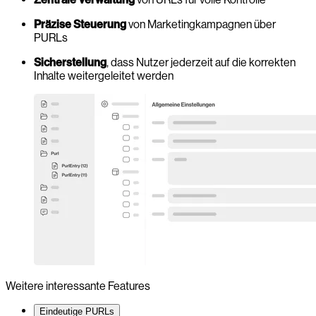
Präzise Steuerung
von Marketingkampagnen über
PURLs
Sicherstellung
, dass Nutzer jederzeit auf die korrekten
Inhalte weitergeleitet werden
Weitere interessante Features
Eindeutige PURLs