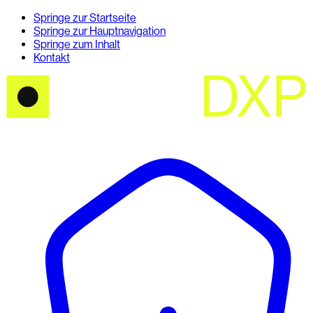
Springe zur Startseite
Springe zur Hauptnavigation
Springe zum Inhalt
Kontakt