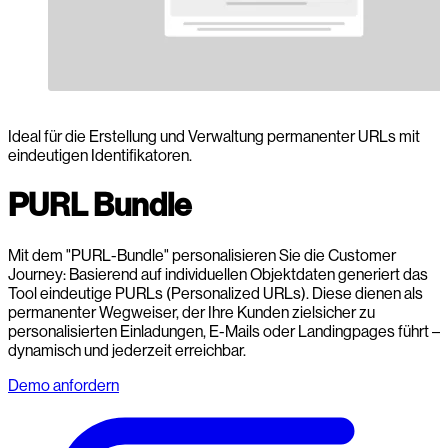
Ideal für die Erstellung und Verwaltung permanenter URLs mit
eindeutigen Identifikatoren.
PURL Bundle
Mit dem "PURL-Bundle" personalisieren Sie die Customer
Journey: Basierend auf individuellen Objektdaten generiert das
Tool eindeutige PURLs (Personalized URLs). Diese dienen als
permanenter Wegweiser, der Ihre Kunden zielsicher zu
personalisierten Einladungen, E-Mails oder Landingpages führt –
dynamisch und jederzeit erreichbar.
Demo anfordern