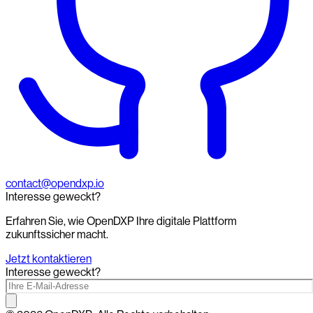
contact@opendxp.io
Interesse geweckt?
Erfahren Sie, wie OpenDXP Ihre digitale Plattform
zukunftssicher macht.
Jetzt kontaktieren
Interesse geweckt?