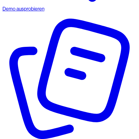
Demo ausprobieren