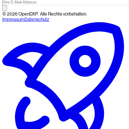
©
2026
OpenDXP.
Alle Rechte vorbehalten.
Impressum
Datenschutz