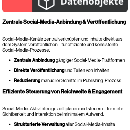
Zentrale Social-Media-Anbindung & Veröffentlichung
Social-Media-Kanäle zentral verknüpfen und Inhalte direkt aus
dem System veröffentlichen – für effiziente und konsistente
Social-Media-Prozesse:
Zentrale Anbindung
gängiger Social-Media-Plattformen
Direkte Veröffentlichung
und Teilen von Inhalten
Reduzierung
manueller Schritte im Publishing-Prozess
Effiziente Steuerung von Reichweite & Engagement
Social-Media-Aktivitäten gezielt planen und steuern – für mehr
Sichtbarkeit und Interaktion bei minimalem Aufwand:
Strukturierte Verwaltung
aller Social-Media-Inhalte