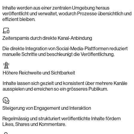
Inhalte werden aus einer zentralen Umgebung heraus
veröffentlicht und verwaltet, wodurch Prozesse übersichtlich und
effizient bleiben.
Zeitersparnis durch direkte Kanal-Anbindung
Die direkte Integration von Social-Media-Plattformen reduziert
manuelle Schritte und beschleunigt die Veröffentlichung.
Höhere Reichweite und Sichtbarkeit
Inhalte lassen sich gezielt und konsistent über mehrere Kanäle
ausspielen und erreichen so ein grösseres Publikum.
Steigerung von Engagement und Interaktion
Regelmässig und strukturiert veröffentlichte Inhalte fördern
Likes, Shares und Kommentare.