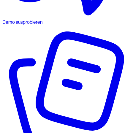
Demo ausprobieren