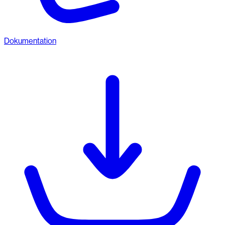
Dokumentation