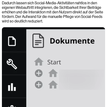
Dadurch lassen sich Social-Media-Aktivitäten nahtlos in den
eigenen Webauftritt integrieren, die Sichtbarkeit Ihrer Beiträge
erhöhen und die Interaktion mit den Nutzern direkt auf der Seite
fördern. Der Aufwand für die manuelle Pflege von Social-Feeds
wird so deutlich reduziert.
-0:00