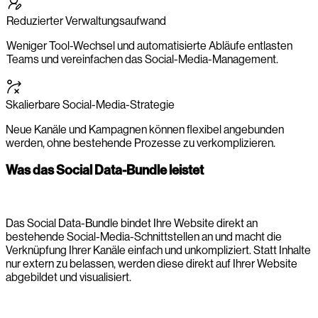
Reduzierter Verwaltungsaufwand
Weniger Tool-Wechsel und automatisierte Abläufe entlasten
Teams und vereinfachen das Social-Media-Management.
Skalierbare Social-Media-Strategie
Neue Kanäle und Kampagnen können flexibel angebunden
werden, ohne bestehende Prozesse zu verkomplizieren.
Was das Social Data-Bundle leistet
Das Social Data-Bundle bindet Ihre Website direkt an
bestehende Social-Media-Schnittstellen an und macht die
Verknüpfung Ihrer Kanäle einfach und unkompliziert. Statt Inhalte
nur extern zu belassen, werden diese direkt auf Ihrer Website
abgebildet und visualisiert.