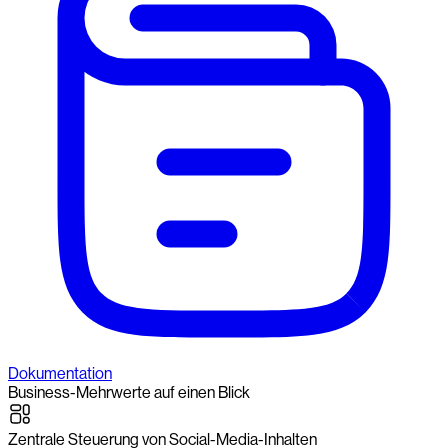
Dokumentation
Business-Mehrwerte auf einen Blick
Zentrale Steuerung von Social-Media-Inhalten