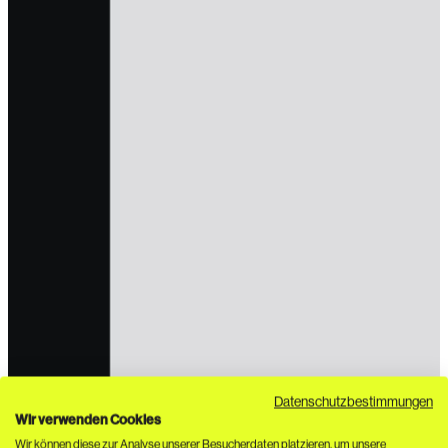
Datenschutzbestimmungen
Wir verwenden Cookies
Wir können diese zur Analyse unserer Besucherdaten platzieren, um unsere