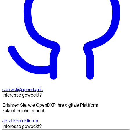
contact@opendxp.io
Interesse geweckt?
Erfahren Sie, wie OpenDXP Ihre digitale Plattform
zukunftssicher macht.
Jetzt kontaktieren
Interesse geweckt?