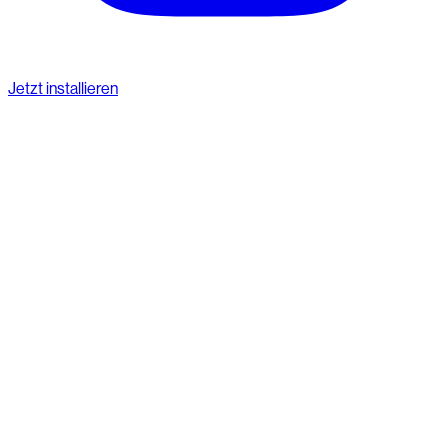
Jetzt installieren