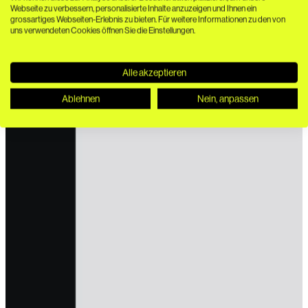
Webseite zu verbessern, personalisierte Inhalte anzuzeigen und Ihnen ein
grossartiges Webseiten-Erlebnis zu bieten. Für weitere Informationen zu den von
uns verwendeten Cookies öffnen Sie die Einstellungen.
Alle akzeptieren
Ablehnen
Nein, anpassen