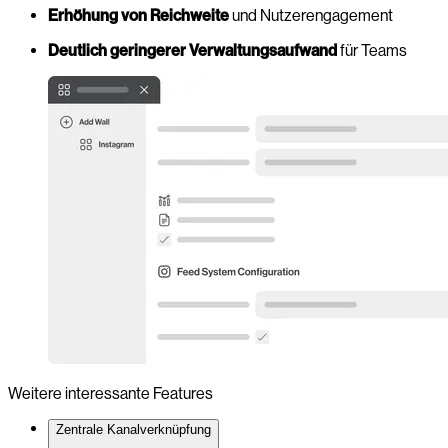
Erhöhung von Reichweite
und Nutzerengagement
Deutlich geringerer Verwaltungsaufwand
für Teams
Weitere interessante Features
Zentrale Kanalverknüpfung