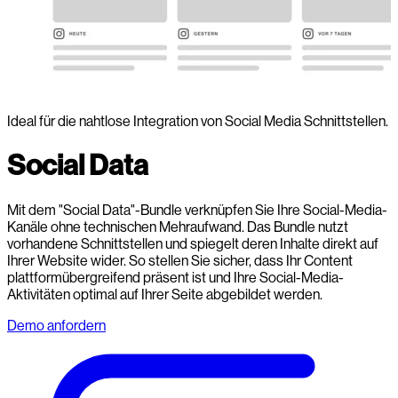
Ideal für die nahtlose Integration von Social Media Schnittstellen.
Social Data
Mit dem "Social Data"-Bundle verknüpfen Sie Ihre Social-Media-
Kanäle ohne technischen Mehraufwand. Das Bundle nutzt
vorhandene Schnittstellen und spiegelt deren Inhalte direkt auf
Ihrer Website wider. So stellen Sie sicher, dass Ihr Content
plattformübergreifend präsent ist und Ihre Social-Media-
Aktivitäten optimal auf Ihrer Seite abgebildet werden.
Demo anfordern