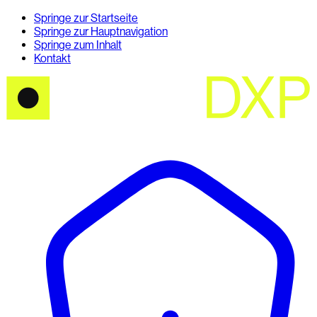
Springe zur Startseite
Springe zur Hauptnavigation
Springe zum Inhalt
Kontakt